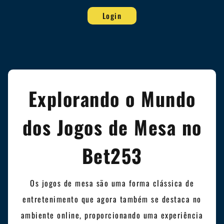
Login
Explorando o Mundo
dos Jogos de Mesa no
Bet253
Os jogos de mesa são uma forma clássica de
entretenimento que agora também se destaca no
ambiente online, proporcionando uma experiência