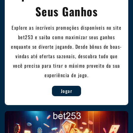
Seus Ganhos
Explore as incríveis promoções disponíveis no site
bet253 e saiba como maximizar seus ganhos
enquanto se diverte jogando. Desde bônus de boas-
vindas até ofertas sazonais, descubra tudo que
você precisa para tirar o máximo proveito da sua
experiência de jogo.
Jogar