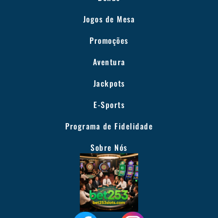
Jogos de Mesa
Promoções
Aventura
Jackpots
E-Sports
Programa de Fidelidade
Sobre Nós