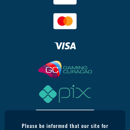
Please be informed that our site for