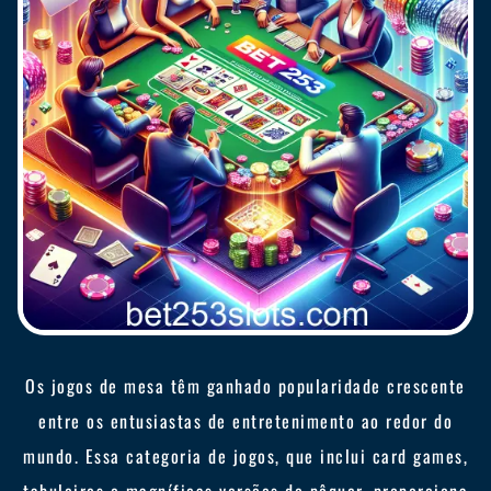
Os jogos de mesa têm ganhado popularidade crescente
entre os entusiastas de entretenimento ao redor do
mundo. Essa categoria de jogos, que inclui card games,