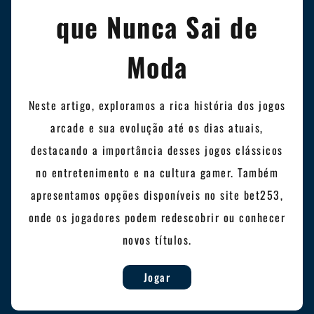
que Nunca Sai de
Moda
Neste artigo, exploramos a rica história dos jogos
arcade e sua evolução até os dias atuais,
destacando a importância desses jogos clássicos
no entretenimento e na cultura gamer. Também
apresentamos opções disponíveis no site bet253,
onde os jogadores podem redescobrir ou conhecer
novos títulos.
Jogar