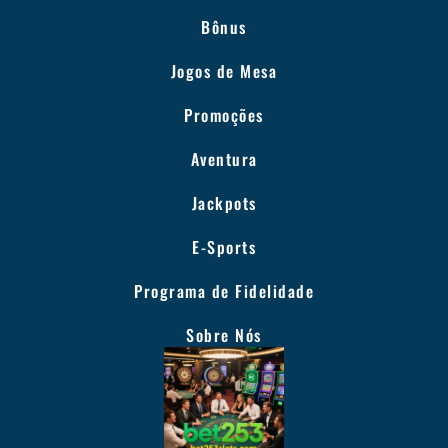
Bônus
Jogos de Mesa
Promoções
Aventura
Jackpots
E-Sports
Programa de Fidelidade
Sobre Nós